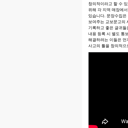
창의적이라고 할 수 있
위해 각 지역 매장에서
있습니다. 문장수집은
보여주는 교보문고의 
기록하고 좋은 글귀들은
내용 등록 시 별도 통
해결하려는 이들은 먼
사고의 틀을 창의적으로