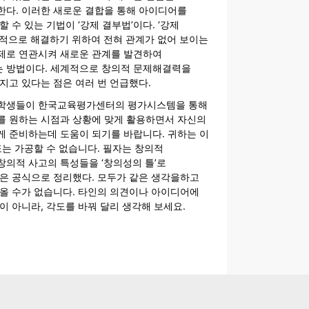
한다. 이러한 새로운 결합을 통해 아이디어를
 수 있는 기법이 ‘강제 결부법’이다. ‘강제
의적으로 해결하기 위하여 전혀 관계가 없어 보이는
제로 연관시켜 새로운 관계를 발견하여
 방법이다. 세계적으로 창의적 문제해결력을
지고 있다는 점은 여러 번 언급했다.
학생들이 한국교육평가센터의 평가시스템을 통해
를 원하는 시점과 상황에 맞게 활용하면서 자신의
게 준비하는데 도움이 되기를 바랍니다. 귀하는 이
또는 가공할 수 없습니다. 필자는 창의적
의적 사고의 특성들을 ‘창의성의 틀’로
같은 공식으로 정리했다. 모두가 같은 생각을하고
나올 수가 없습니다. 타인의 의견이나 아이디어에
이 아니라, 각도를 바꿔 달리 생각해 보세요.