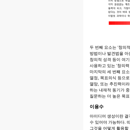
두 번째 요소는 ‘창의
방법이나 발견법을 아는
창의적 성격 등이 여기
사용하고 있는 ‘창의력
마지막의 세 번째 요소
열정, 목표의식 등으로
열망, 또는 추진력이라
하는 내재적 동기가 중
질문하는 더 높은 목표
이용수
아이디어 생성이란 결
수 있어야 가능하다. 
그것을 어떻게 활용할