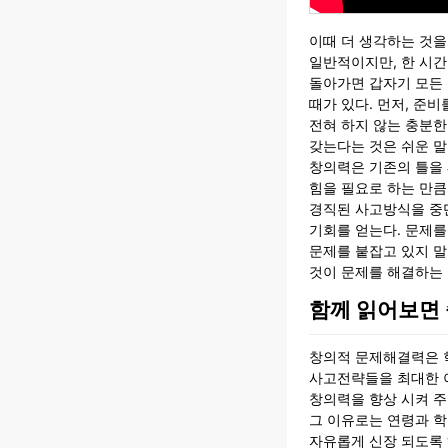
이때 더 생각하는 것을
일반적이지만, 한 시간
돌아가면 갑자기 모든 
때가 있다. 먼저, 준
전혀 하지 않는 충분한
갖는다는 것은 쉬운 말
창의력은 기존의 틀을 
힘을 필요로 하는 만큼
경직된 사고방식을 중
기회를 얻는다. 문제를
문제를 붙잡고 있지 말
것이 문제를 해결하는 
함께 읽어보면 
창의적 문제해결력은 학
사고전략들을 최대한 
창의력을 향상 시켜 주
그 이유로는 연령과 
자유롭게 신장 되도록 