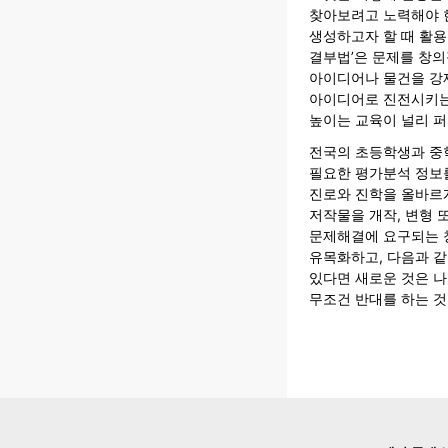
찾아보려고 노력해야 
생성하고자 할 때 활용할
결부법’은 문제를 창
아이디어나 물건을 강
아이디어로 진전시키는
높이는 교육이 널리 퍼
전국의 초등학생과 중
필요한 평가분석 정보
진로와 진학을 올바르
저작물을 개작, 변형 
문제해결에 요구되는 창
유목화하고, 다음과 
있다면 새로운 것은 
무조건 반대를 하는 것