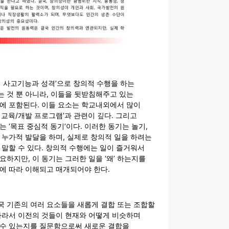
적 사고기능과 성격’으로 창의적 수행을 하는
 것 뿐 아니라, 이들을 뒷받침해주고 있는
에 포함된다. 이들 요소는 학교내외에서 많이
 교육/개발 프로그램’과 관련이 깊다. 그리고
는 ‘목표 중심적 동기’이다. 이러한 동기는 놀기,
 누가적 발달을 하며, 실제로 창의적 일을 하려는
 말할 수 있다. 창의적 수행에는 일이 즐거워서
요하지만, 이 동기는 그러한 일을 ‘왜’ 하는지를
에 따라 이해되고 매개되어야 한다.
국 기존의 여러 요소들을 새롭게 결합 또는 조합할
따라서 이전의 것들이 현재와 어떻게 비슷하며
 수 있는지를 질문함으로써 새로운 결합을