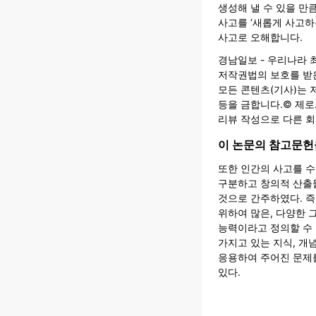
생성해 낼 수 있을 만
사고를 ‘새롭게 사고하
사고로 오해합니다.
경남일보 - 우리나라 
저작권법의 보호를 받은
모든 콘텐츠(기사)는 
등을 금합니다.© 제로
리뷰 작성으로 다른 
이 논문의 참고문
또한 인간의 사고를 수
구분하고 창의적 산출
것으로 간주하였다. 즉
위하여 많은, 다양한 
능력이라고 정의할 수
가지고 있는 지식, 개
응용하여 주어진 문제
있다.