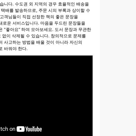
습니다. 수도권 외 지역의 경우 효율적인 배송을
 택배를 발송하므로, 주문 시의 부록과 상이할 수
 고객님들이 직접 선정한 책의 좋은 문장을
새로운 서비스입니다. 마음을 두드린 문장들을
 "좋아요“ 하여 모아보세요. 도서 문장과 무관한
보 없이 삭제될 수 있습니다. 창의적으로 문제를
저 사고하는 방법을 배울 것이 아니라 자신의
 바꿔야 한다.