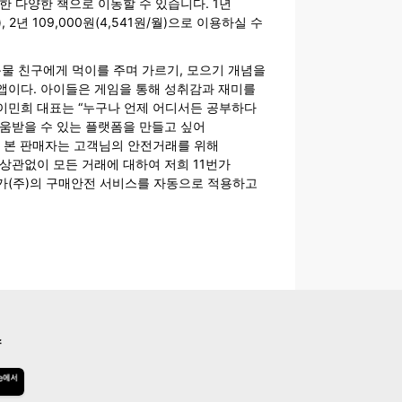
한 다양한 책으로 이동할 수 있습니다. 1년
월), 2년 109,000원(4,541원/월)으로 이용하실 수
동물 친구에게 먹이를 주며 가르기, 모으기 개념을
앱이다. 아이들은 게임을 통해 성취감과 재미를
의 이민희 대표는 “누구나 언제 어디서든 공부하다
움받을 수 있는 플랫폼을 만들고 싶어
. 본 판매자는 고객님의 안전거래를 위해
상관없이 모든 거래에 대하여 저희 11번가
가(주)의 구매안전 서비스를 자동으로 적용하고
스