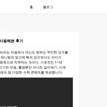
홈
블로그
하고 사용해본 후기
 사용해본 후기
 바라는 마음에서 자신도 못하는 무리한 요구를
은 애니팡과 맞고에 빠져 있으면서도 아이가
중독으로 치부하는 것이다. 기초적인 1~10
기와 덧셈, 뺄셈뿐만 아니라 길이재기, 시계
 그래프 등 다양한 수학 콘텐츠를 제공합니다.