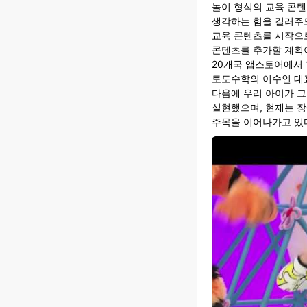
놀이 형식의 교육 콘
생각하는 힘을 길러주
교육 콘텐츠를 시작으
콘텐츠를 추가할 계획
20개국 앱스토어에서 
토도수학의 이수인 대표
다음에 우리 아이가 그
실현했으며, 현재는 
주목을 이어나가고 있