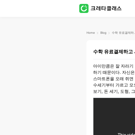
Home
Blog
수학 유료결제
수학 유료결제하고
아이만큼은 잘 자라기
하기 때문이다. 자신
스마트폰을 오래 쥐면 
수세기부터 가르고 모으
보기, 돈 세기, 도형,