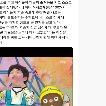
텐츠를 통해 아이들이 학습의 즐거움을 얻고 스스로
도록 설계됐다. 네이버 커넥트재단은 100개의
로 아이들의 학습 속도에 맞춰 매월 새로운
이다. 토도수학은 수학교육 서비스로 전 세계
1위를 차지할 정도로 큰 인기를 끌고 있다.
는 “어릴 때 학습지 정말 싫어했다. 부모가 된
런 괴로움을 느끼게 하기 싫었고.”라는 이상을
장애아를 위한 교육 서비스까지 함께 하며 세계의
다.