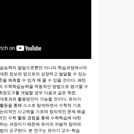
학습능력의 발달수준뿐만 아니라 학습과정에서의
 대한 정보와 앞으로의 성장하고 발달할 수 있는
을 예측할 수 있게 해 줄 수 있을 것이다. 패턴
의 수학학습능력을 역동적인 방법으로 평가할 수
측정도구를 개발할 경우 다음과 같은 학문,
기대효과와 활용방안이 가능할 것이다. 유아가
학활동을 통해 스스로 탐색하면서 수학적 기초
 논리적인 사고력을 기르며 창의적인 문제 해결
적인 수학 활동 경험을 통해 수학학습에 대한
 하는 과정이기 때문에 유아의 자발적 참여와
법이 요구된다. 본 연구는 유아기 교수-학습