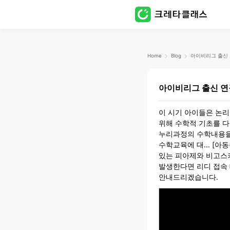
Home
Blog
아이
아이비리그 출신 연
이 시기 아이들은 논
위해 수학적 기초를 
누리과정의 수학내용을
수학교육에 대... [
있는 피아제와 비고스키
발생한다면 리디 접속
안내드리겠습니다.