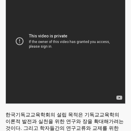
한국기독교교육학회의 설립 목적은 기독교교육학의
이론적 발전과 실천을 위한 연구와 장을 확대해가려는
것이다. 그리고 학자들간의 연구교류와 교제를 위한