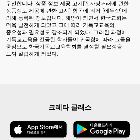
우선합니다. 상품 정보 제공 고시[전자상거래에 관한
상품정보 제공에 관한 고시] 항목에 의거 [에듀샵]에
의해 등록된 정보입니다. 해방이 되면서 한국교회는
더욱 발전하게 되었고 그에 따라 기독교교육의
중요성과 필요성도 강조되게 되었다. 그러한 과정에
기독교교육을 전공한 학자들이 귀국함에 따라 그들을
중심으로 한국기독교교육학회를 결성할 필요성을
느껴 설립하게 되었다.
크레타 클래스