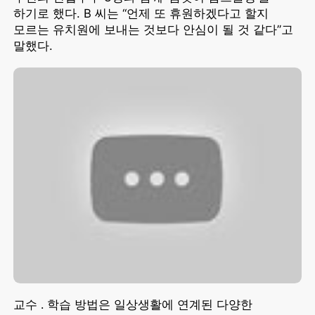
하기로 했다. B 씨는 “언제 또 휴원하겠다고 할지
모르는 유치원에 보내는 것보다 안심이 될 것 같다”고
말했다.
교수 ․ 학습 방법은 일상생활에 연계된 다양한