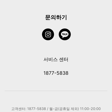
문의하기
서비스 센터
1877-5838
고객센터: 1877-5838 / 월-금(공휴일 제외) 11:00-20:00