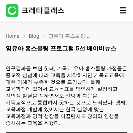
홈
Home
Blog
영유아 홈스쿨링 프로그램 5선 베이비뉴스
영유아 홈스쿨링 프로그램 5선 베이비뉴스
블로그
연구결과를 보면 첫째, 기독교 유아 홈스쿨링 가정들은
종교적 신념에 따라 교육을 시작하지만 기독교교육에
대한 이해가 부족한 것으로 드러났다. 둘째,
교육과정에 있어서 교육목표를 막연하게 설정하고
전인적 발달을 꾀하면서도 신앙과 학문을
기독교적으로 통합하지 못하는 것으로 드러났다. 셋째,
교육과정 개발에 있어서는 한국 실정에 맞는
교육과정과 영적 성장을 이끌면서도 창의와 인성을
중시하는 교육을 원했다.