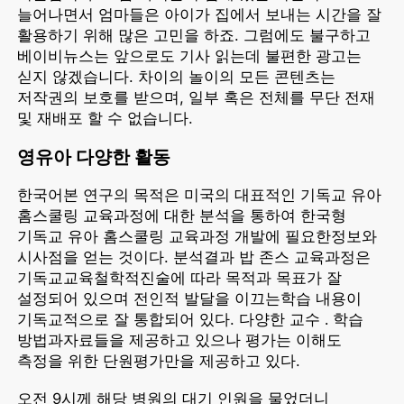
늘어나면서 엄마들은 아이가 집에서 보내는 시간을 잘
활용하기 위해 많은 고민을 하죠. 그럼에도 불구하고
베이비뉴스는 앞으로도 기사 읽는데 불편한 광고는
싣지 않겠습니다. 차이의 놀이의 모든 콘텐츠는
저작권의 보호를 받으며, 일부 혹은 전체를 무단 전재
및 재배포 할 수 없습니다.
영유아 다양한 활동
한국어본 연구의 목적은 미국의 대표적인 기독교 유아
홈스쿨링 교육과정에 대한 분석을 통하여 한국형
기독교 유아 홈스쿨링 교육과정 개발에 필요한정보와
시사점을 얻는 것이다. 분석결과 밥 존스 교육과정은
기독교교육철학적진술에 따라 목적과 목표가 잘
설정되어 있으며 전인적 발달을 이끄는학습 내용이
기독교적으로 잘 통합되어 있다. 다양한 교수 ․ 학습
방법과자료들을 제공하고 있으나 평가는 이해도
측정을 위한 단원평가만을 제공하고 있다.
오전 9시께 해당 병원의 대기 인원을 물었더니