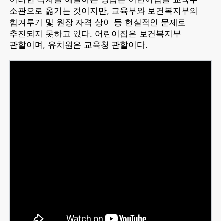
소관으로 옮기는 것이지만, 교육부와 보건복지부의
힘겨루기 및 원장 자격 상이 등 현실적인 문제로
추진되지 못하고 있다. 어린이집은 보건복지부
관할이며, 유치원은 교육청 관할이다.