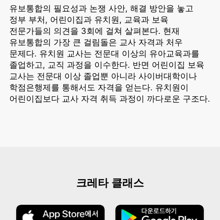
유보통합의 필요성과 논쟁 사안, 해결 방안을 놓고
정부 부처, 어린이집과 유치원, 교육과 보육
전문가들의 의견을 3회에 걸쳐 살펴본다. 현재
유보통합의 가장 큰 걸림돌은 교사 자격과 처우
문제다. 유치원 교사는 전문대 이상의 유아교육과를
졸업하고, 교직 과정을 이수한다. 반면 어린이집 보육
교사는 전문대 이상 졸업뿐 아니라 사이버대학이나
학점은행제를 통해서도 자격을 얻는다. 유치원이
어린이집보다 교사 자격 취득 과정이 까다로운 구조다.
크레타 클래스