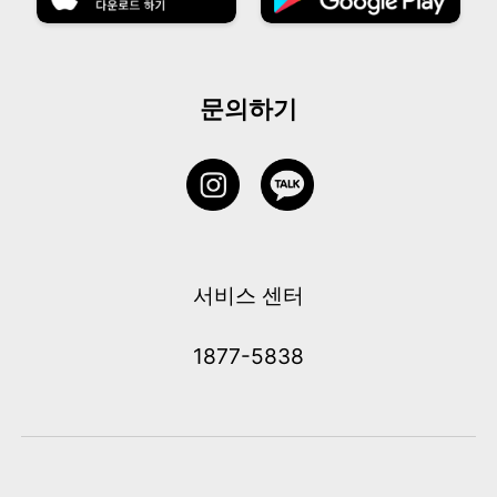
문의하기
서비스 센터
1877-5838