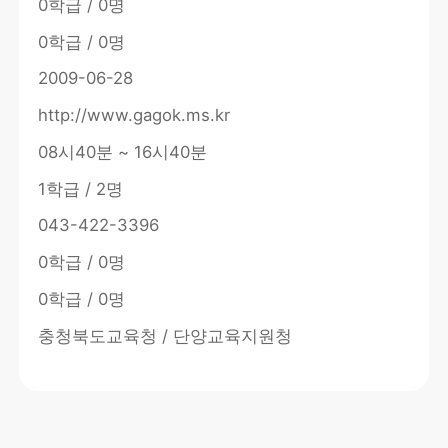
0학급 / 0명
0학급 / 0명
2009-06-28
http://www.gagok.ms.kr
08시40분 ~ 16시40분
1학급 / 2명
043-422-3396
0학급 / 0명
0학급 / 0명
충청북도교육청 / 단양교육지원청