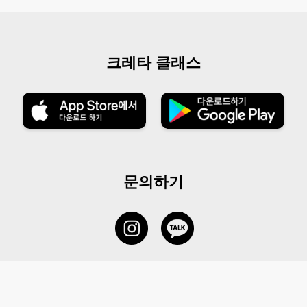
크레타 클래스
문의하기
서비스 센터