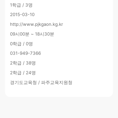
1학급 / 3명
2015-03-10
http://www.pjkgaon.kg.kr
09시00분 ~ 18시30분
0학급 / 0명
031-949-7366
2학급 / 38명
2학급 / 24명
경기도교육청 / 파주교육지원청