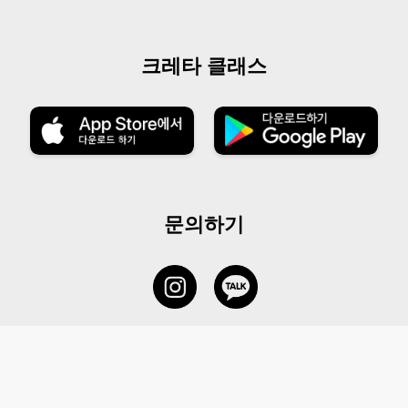
크레타 클래스
문의하기
서비스 센터