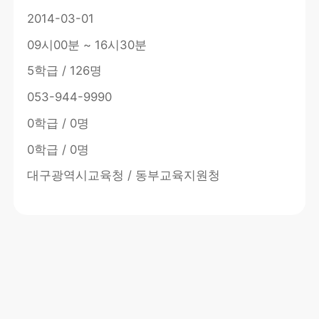
2014-03-01
09시00분 ~ 16시30분
5학급 / 126명
053-944-9990
0학급 / 0명
0학급 / 0명
대구광역시교육청 / 동부교육지원청