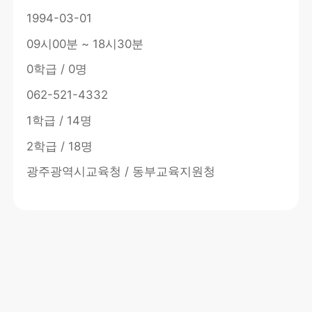
1994-03-01
09시00분 ~ 18시30분
0학급 / 0명
062-521-4332
1학급 / 14명
2학급 / 18명
광주광역시교육청 / 동부교육지원청