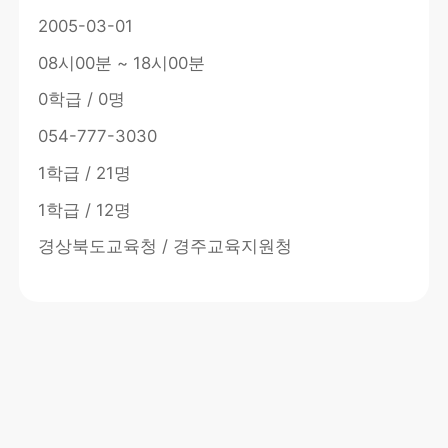
2005-03-01
08시00분 ~ 18시00분
0학급 / 0명
054-777-3030
1학급 / 21명
1학급 / 12명
경상북도교육청 / 경주교육지원청