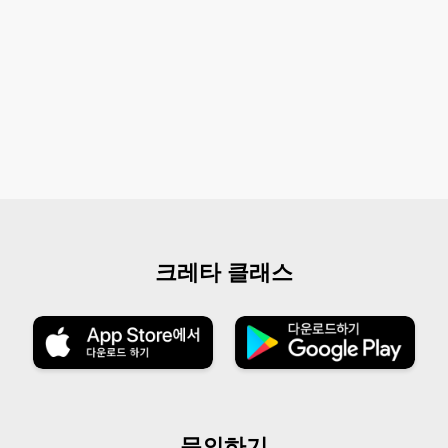
크레타 클래스
문의하기