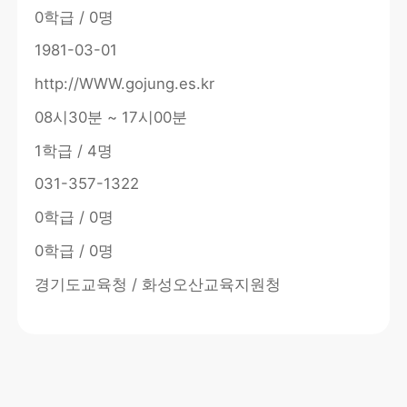
0학급 / 0명
1981-03-01
http://WWW.gojung.es.kr
08시30분 ~ 17시00분
1학급 / 4명
031-357-1322
0학급 / 0명
0학급 / 0명
경기도교육청 / 화성오산교육지원청