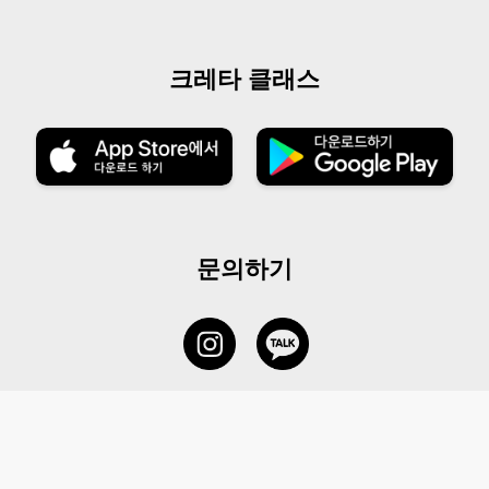
크레타 클래스
문의하기
서비스 센터