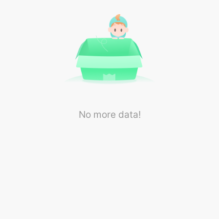
No more data!