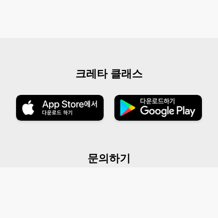
크레타 클래스
문의하기