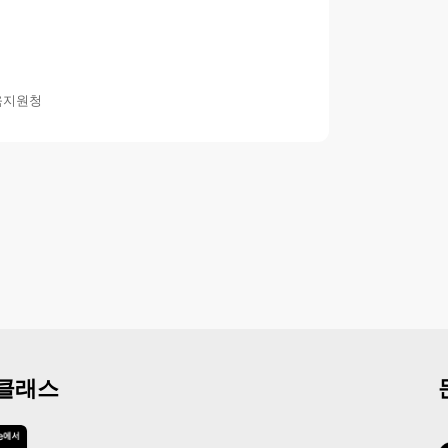
육지원청
 클래스