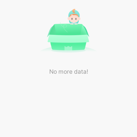
No more data!