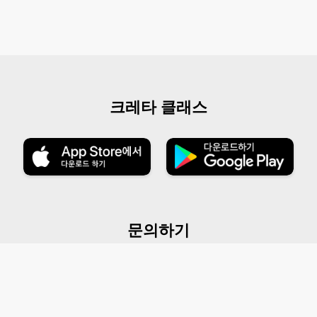
크레타 클래스
문의하기