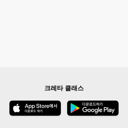
크레타 클래스