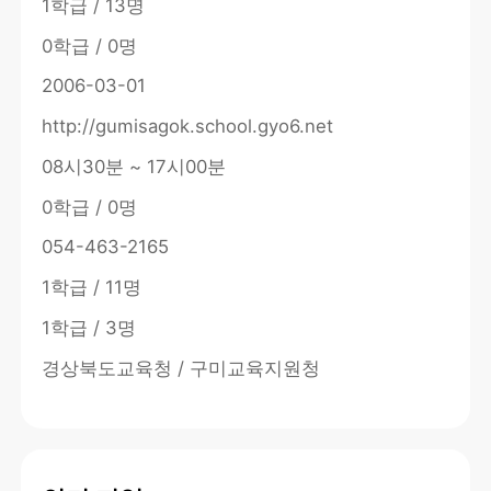
1학급 / 13명
0학급 / 0명
2006-03-01
http://gumisagok.school.gyo6.net
08시30분 ~ 17시00분
0학급 / 0명
054-463-2165
1학급 / 11명
1학급 / 3명
경상북도교육청 / 구미교육지원청