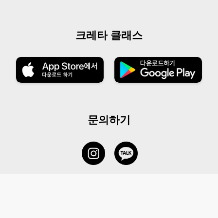
크레타 클래스
문의하기
서비스 센터