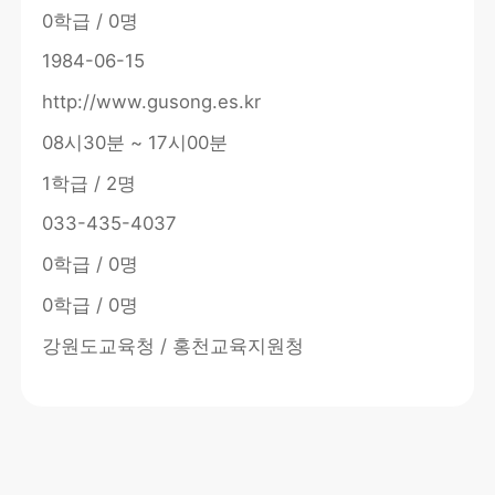
0학급 / 0명
1984-06-15
http://www.gusong.es.kr
08시30분 ~ 17시00분
1학급 / 2명
033-435-4037
0학급 / 0명
0학급 / 0명
강원도교육청 / 홍천교육지원청