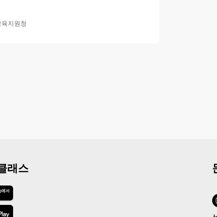
교육지원청
 클래스