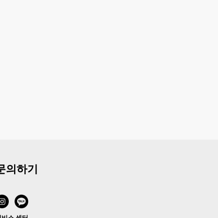
문의하기
서비스 센터