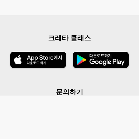
크레타 클래스
문의하기