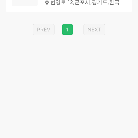
번영로 12,군포시,경기도,한국
PREV
1
NEXT