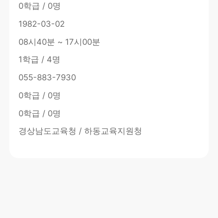
0학급 / 0명
1982-03-02
08시40분 ~ 17시00분
1학급 / 4명
055-883-7930
0학급 / 0명
0학급 / 0명
경상남도교육청 / 하동교육지원청