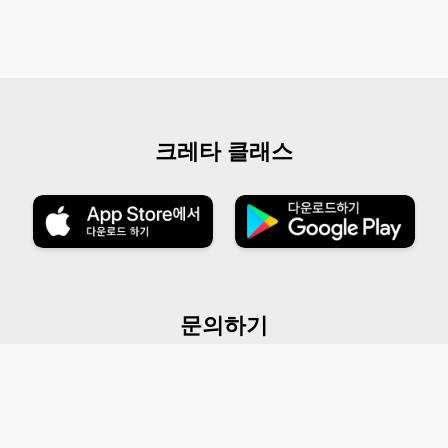
크레타 클래스
문의하기