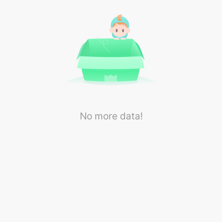
No more data!