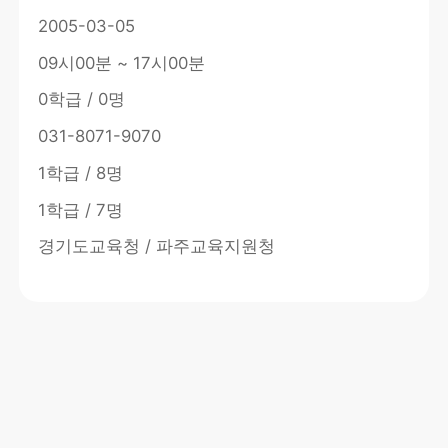
2005-03-05
09시00분 ~ 17시00분
0학급 / 0명
031-8071-9070
1학급 / 8명
1학급 / 7명
경기도교육청 / 파주교육지원청