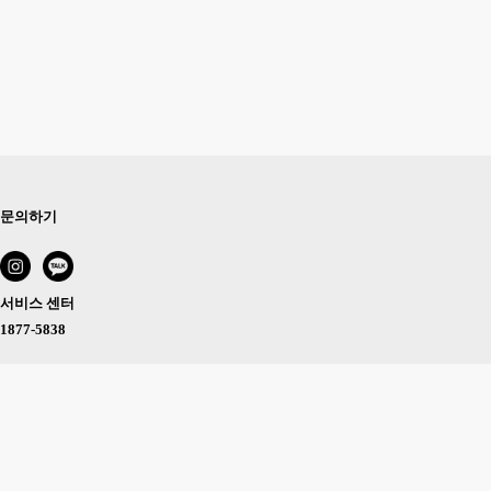
문의하기
서비스 센터
1877-5838