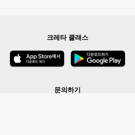
크레타 클래스
문의하기