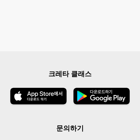
크레타 클래스
문의하기