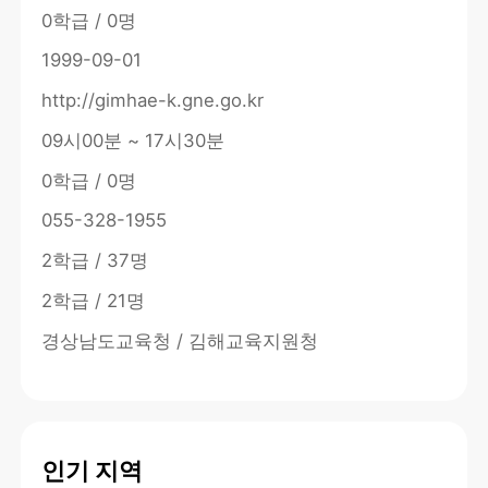
0학급 / 0명
1999-09-01
http://gimhae-k.gne.go.kr
09시00분 ~ 17시30분
0학급 / 0명
055-328-1955
2학급 / 37명
2학급 / 21명
경상남도교육청 / 김해교육지원청
인기 지역