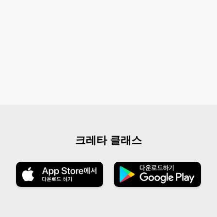
크레타 클래스