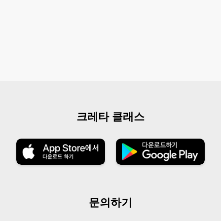
크레타 클래스
문의하기