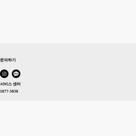
문의하기
서비스 센터
1877-5838