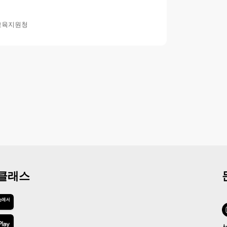
교육지원청
 클래스