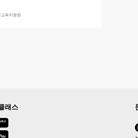
부교육지원청
 클래스