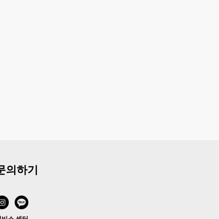
문의하기
서비스 센터