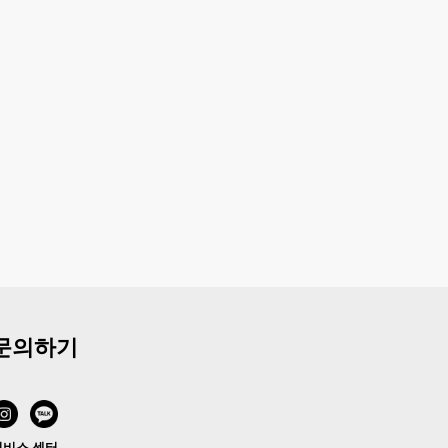
문의하기
서비스 센터