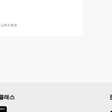
부교육지원청
 클래스