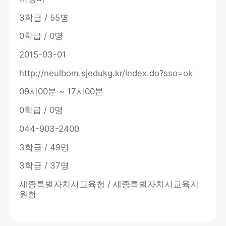
3학급 / 55명
0학급 / 0명
2015-03-01
http://neulbom.sjedukg.kr/index.do?sso=ok
09시00분 ~ 17시00분
0학급 / 0명
044-903-2400
3학급 / 49명
3학급 / 37명
세종특별자치시교육청 / 세종특별자치시교육지
원청