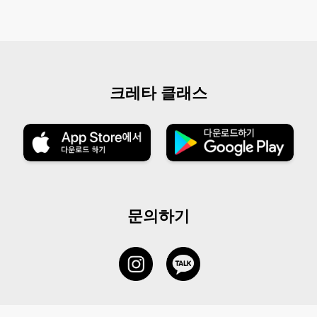
크레타 클래스
문의하기