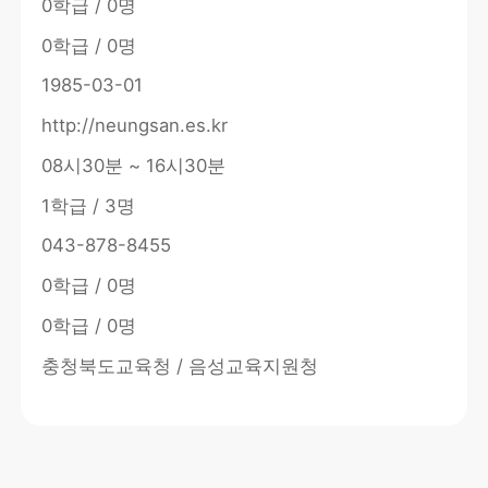
0학급 / 0명
0학급 / 0명
1985-03-01
http://neungsan.es.kr
08시30분 ~ 16시30분
1학급 / 3명
043-878-8455
0학급 / 0명
0학급 / 0명
충청북도교육청 / 음성교육지원청