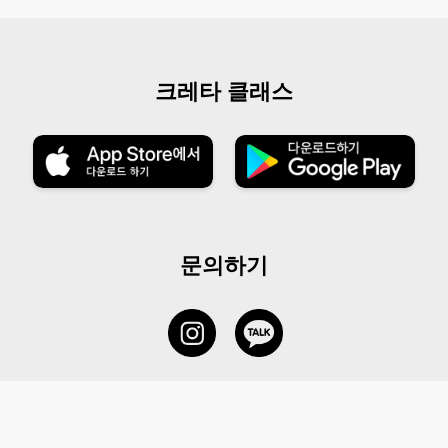
크레타 클래스
문의하기
서비스 센터