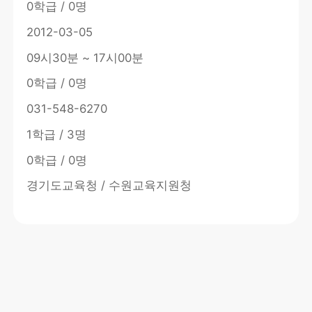
0학급 / 0명
2012-03-05
09시30분 ~ 17시00분
0학급 / 0명
031-548-6270
1학급 / 3명
0학급 / 0명
경기도교육청 / 수원교육지원청