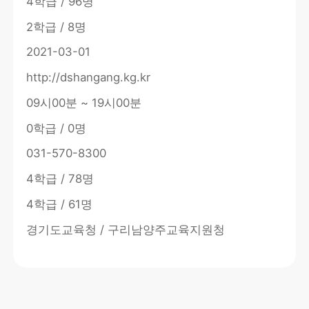
4학급 / 96명
2학급 / 8명
2021-03-01
http://dshangang.kg.kr
09시00분 ~ 19시00분
0학급 / 0명
031-570-8300
4학급 / 78명
4학급 / 61명
경기도교육청 / 구리남양주교육지원청