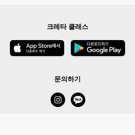
크레타 클래스
문의하기
서비스 센터