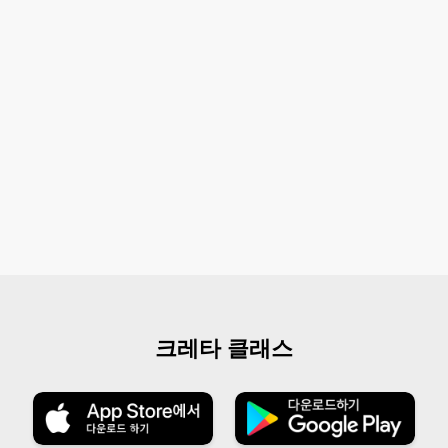
크레타 클래스