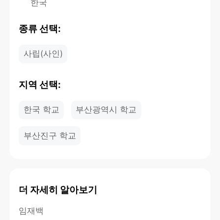
한국
종류 선택:
사립(사인)
지역 선택:
한국 학교
부산광역시 학교
부산진구 학교
더 자세히 알아보기
임재백