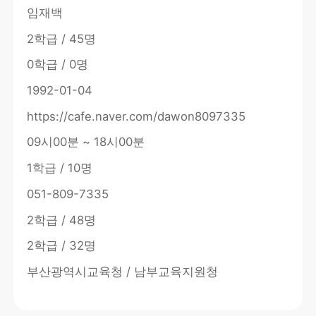
임재백
2학급 / 45명
0학급 / 0명
1992-01-04
https://cafe.naver.com/dawon8097335
09시00분 ~ 18시00분
1학급 / 10명
051-809-7335
2학급 / 48명
2학급 / 32명
부산광역시교육청 / 남부교육지원청