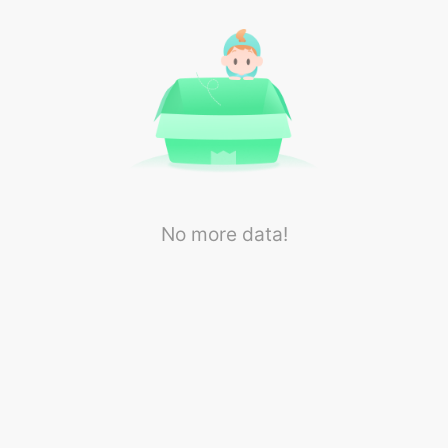
No more data!