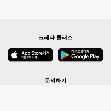
크레타 클래스
문의하기