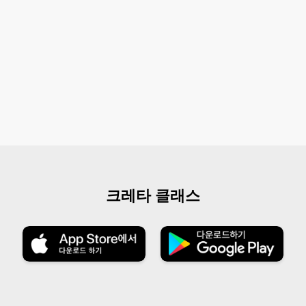
크레타 클래스