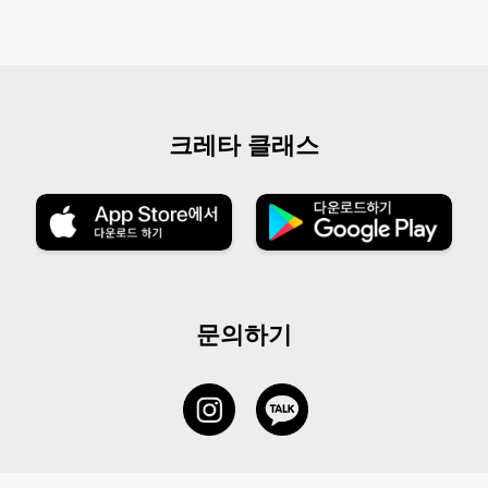
크레타 클래스
문의하기