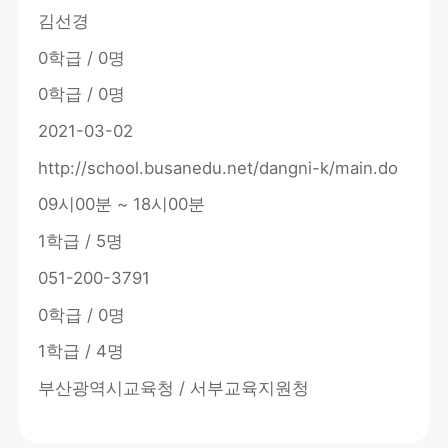
김선경
0학급 / 0명
0학급 / 0명
2021-03-02
http://school.busanedu.net/dangni-k/main.do
09시00분 ~ 18시00분
1학급 / 5명
051-200-3791
0학급 / 0명
1학급 / 4명
부산광역시교육청 / 서부교육지원청