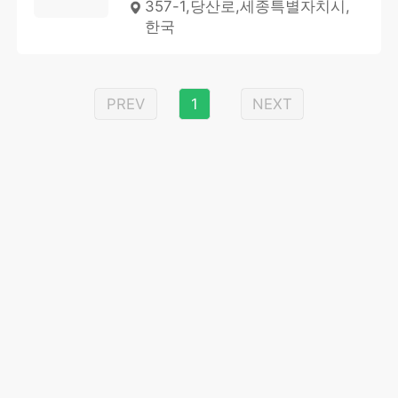
357-1,당산로,세종특별자치시,
한국
PREV
1
NEXT