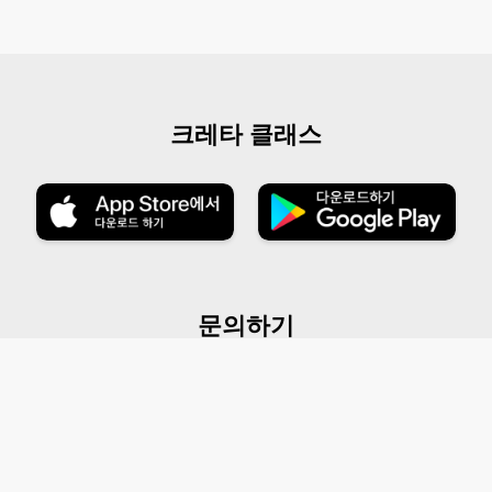
크레타 클래스
문의하기