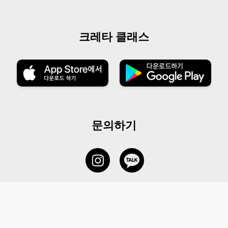
크레타 클래스
문의하기
서비스 센터