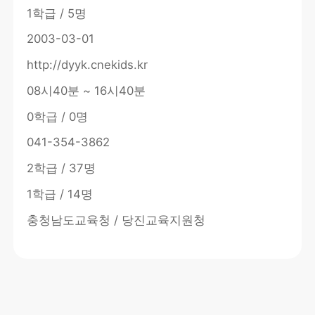
1학급 / 5명
2003-03-01
http://dyyk.cnekids.kr
08시40분 ~ 16시40분
0학급 / 0명
041-354-3862
2학급 / 37명
1학급 / 14명
충청남도교육청 / 당진교육지원청