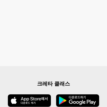
크레타 클래스