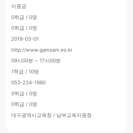
이종금
0학급 / 0명
0학급 / 0명
2019-03-01
http://www.gamsam.es.kr
09시00분 ~ 17시00분
1학급 / 10명
053-234-1980
0학급 / 0명
0학급 / 0명
대구광역시교육청 / 남부교육지원청