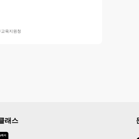
부교육지원청
 클래스