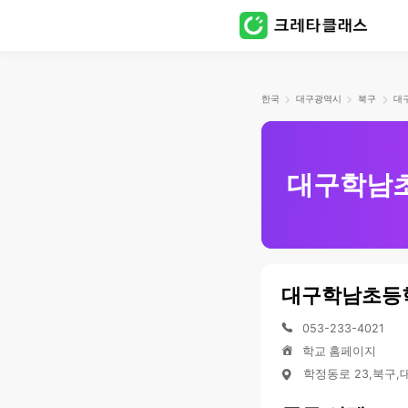
한국
대구광역시
북구
대구학남
대구학남초등
053-233-4021
학교 홈페이지
학정동로 23,북구