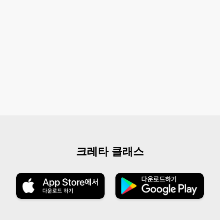
크레타 클래스