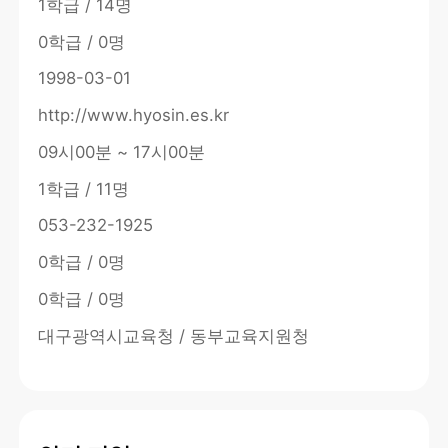
1학급 / 14명
0학급 / 0명
1998-03-01
http://www.hyosin.es.kr
09시00분 ~ 17시00분
1학급 / 11명
053-232-1925
0학급 / 0명
0학급 / 0명
대구광역시교육청 / 동부교육지원청