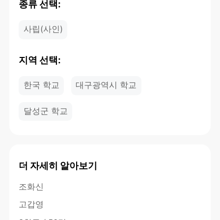
종류 선택:
사립(사인)
지역 선택:
한국 학교
대구광역시 학교
달성군 학교
더 자세히 알아보기
조화신
고갑영