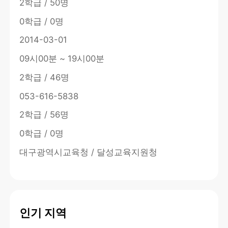
2학급 / 50명
0학급 / 0명
2014-03-01
09시00분 ~ 19시00분
2학급 / 46명
053-616-5838
2학급 / 56명
0학급 / 0명
대구광역시교육청 / 달성교육지원청
인기 지역