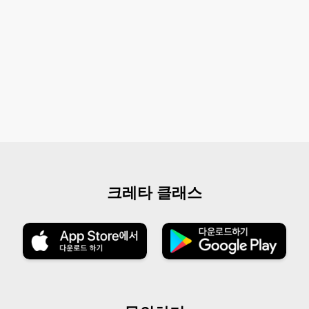
크레타 클래스