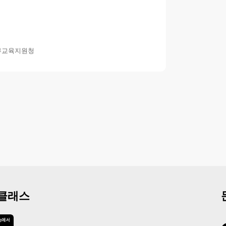
부교육지원청
 클래스