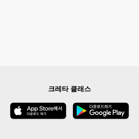
크레타 클래스