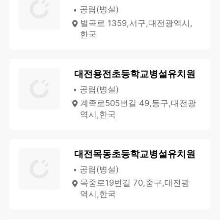
공립(병설)
벌곡로 1359,서구,대전광역시,
한국
대전용전초등학교병설유치원
공립(병설)
계족로505번길 49,동구,대전광
역시,한국
대전목동초등학교병설유치원
공립(병설)
목중로19번길 70,중구,대전광
역시,한국