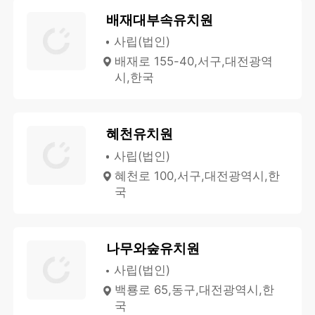
배재대부속유치원
사립(법인)
배재로 155-40,서구,대전광역
시,한국
혜천유치원
사립(법인)
혜천로 100,서구,대전광역시,한
국
나무와숲유치원
사립(법인)
백룡로 65,동구,대전광역시,한
국