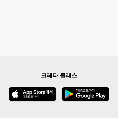
크레타 클래스