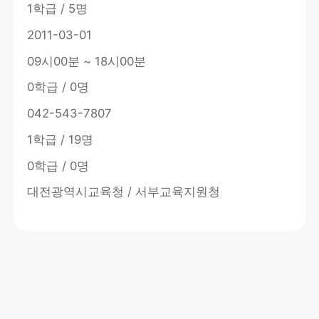
1학급 / 5명
2011-03-01
09시00분 ~ 18시00분
0학급 / 0명
042-543-7807
1학급 / 19명
0학급 / 0명
대전광역시교육청 / 서부교육지원청